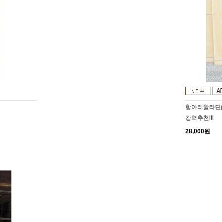
항아리알라딘
강력추천!!!
28,000원