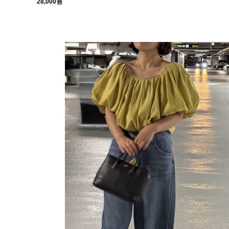
28,000원