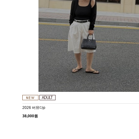
2026 버뮤다p
38,000원