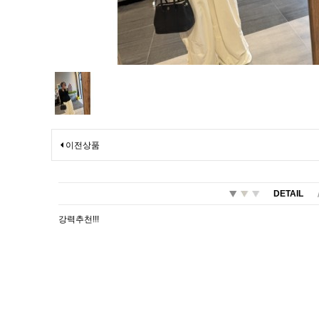
이전상품
DETAIL
강력추천!!!