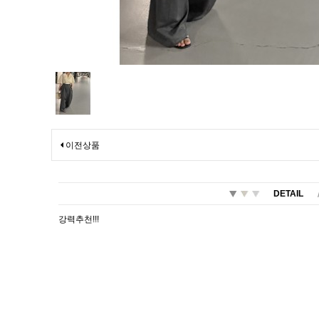
이전상품
DETAIL
강력추천!!!