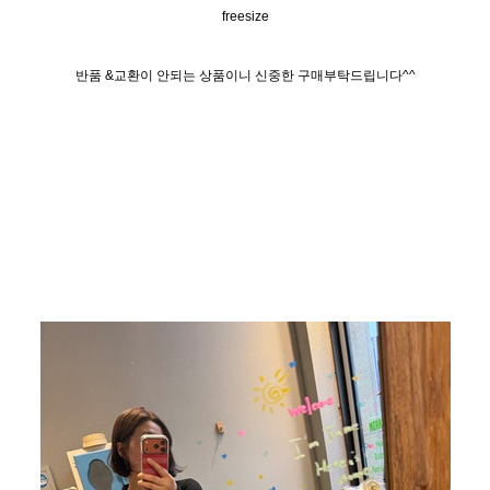
freesize
반품 &교환이 안되는 상품이니 신중한 구매부탁드립니다^^