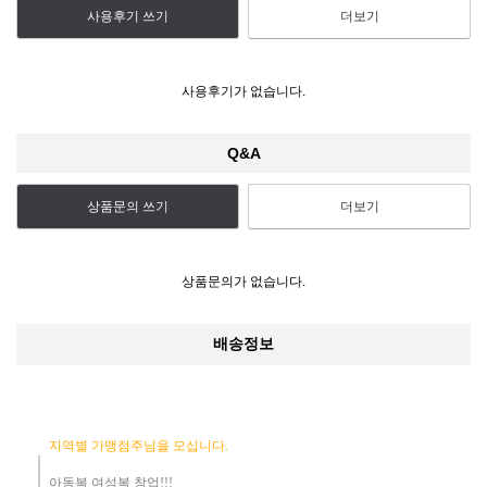
사용후기 쓰기
더보기
사용후기가 없습니다.
Q&A
상품문의 쓰기
더보기
상품문의가 없습니다.
배송정보
지역별 가맹점주님을 모십니다.
아동복 여성복 창업!!!