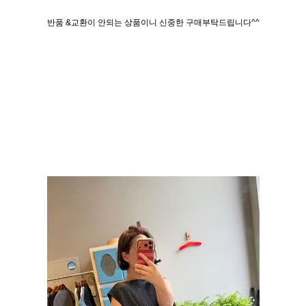
반품 &교환이 안되는 상품이니 신중한 구매부탁드립니다^^