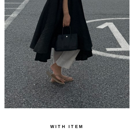
WITH ITEM