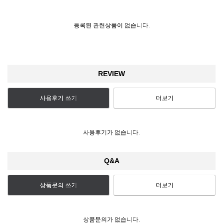
등록된 관련상품이 없습니다.
REVIEW
사용후기 쓰기
더보기
사용후기가 없습니다.
Q&A
상품문의 쓰기
더보기
상품문의가 없습니다.