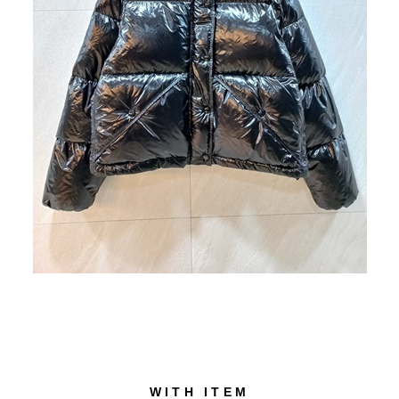
WITH ITEM