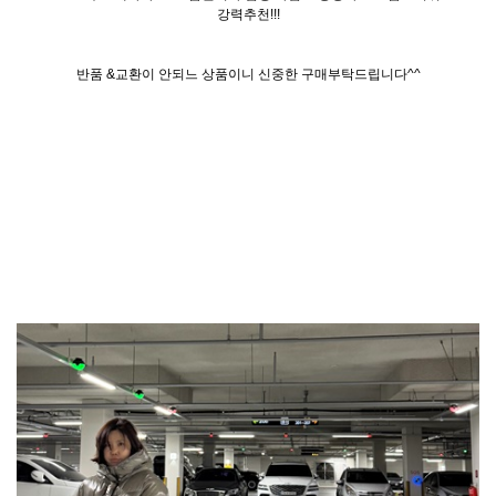
강력추천!!!
반품 &교환이 안되느 상품이니 신중한 구매부탁드립니다^^