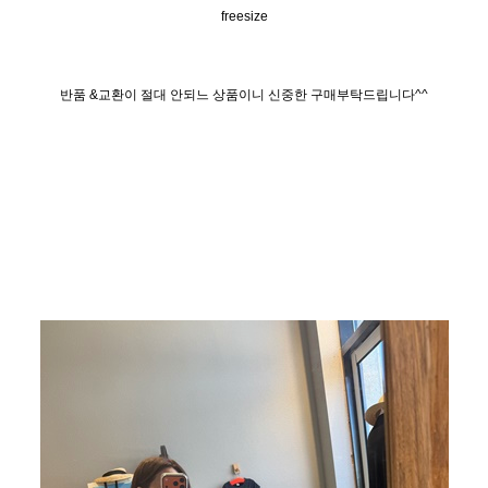
freesize
반품 &교환이 절대 안되느 상품이니 신중한 구매부탁드립니다^^