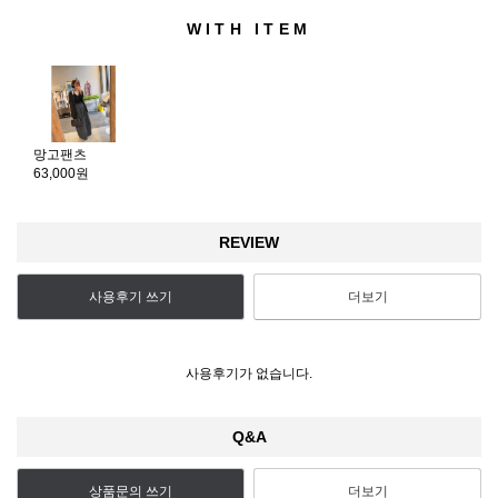
WITH ITEM
망고팬츠
63,000원
REVIEW
사용후기 쓰기
더보기
사용후기가 없습니다.
Q&A
상품문의 쓰기
더보기