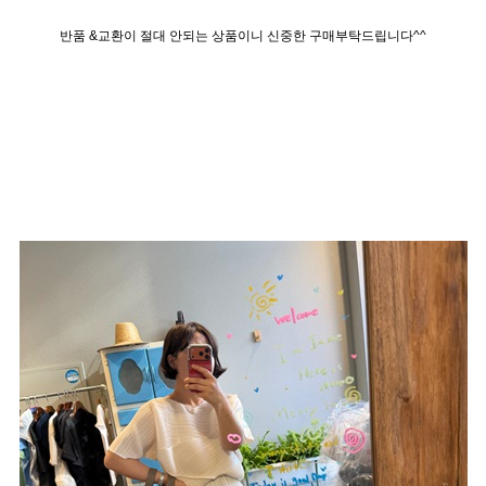
반품 &교환이 절대 안되는 상품이니 신중한 구매부탁드립니다^^