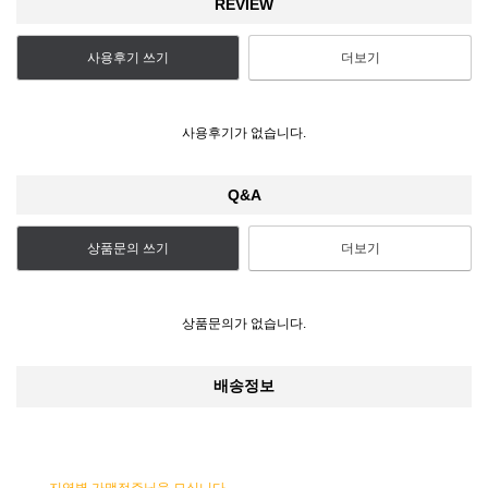
REVIEW
사용후기 쓰기
더보기
사용후기가 없습니다.
Q&A
상품문의 쓰기
더보기
상품문의가 없습니다.
배송정보
지역별 가맹점주님을 모십니다.