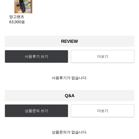
망고팬츠
63,000원
REVIEW
사용후기 쓰기
더보기
사용후기가 없습니다.
Q&A
상품문의 쓰기
더보기
상품문의가 없습니다.