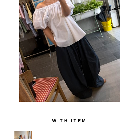
WITH ITEM