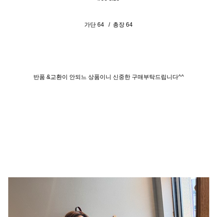
가단 64 / 총장 64
반품 &교환이 안되느 상품이니 신중한 구매부탁드립니다^^