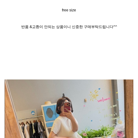
free size
반품 &교환이 안되는 상품이니 신중한 구매부탁드립니다^^