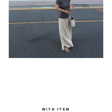
WITH ITEM