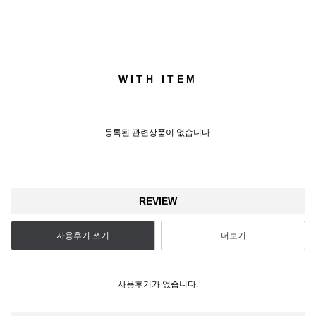
WITH ITEM
등록된 관련상품이 없습니다.
REVIEW
사용후기 쓰기
더보기
사용후기가 없습니다.