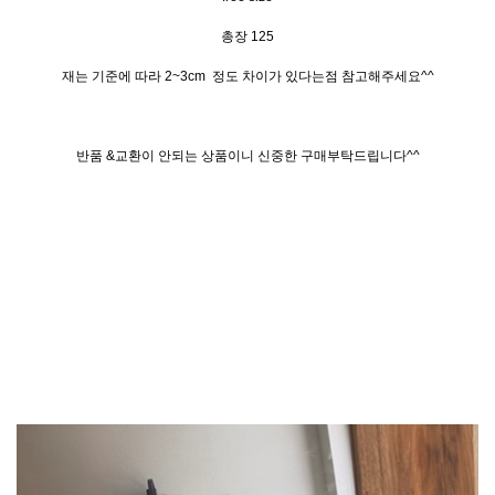
총장 125
재는 기준에 따라 2~3cm 정도 차이가 있다는점 참고해주세요^^
반품 &교환이 안되는 상품이니 신중한 구매부탁드립니다^^