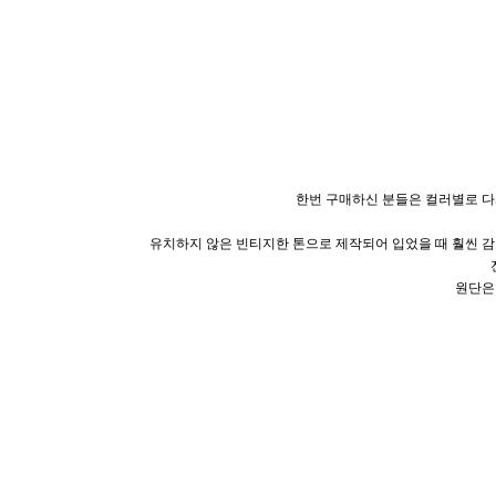
한번 구매하신 분들은 컬러별로 다
유치하지 않은 빈티지한 톤으로 제작되어 입었을 때 훨씬 
원단은 