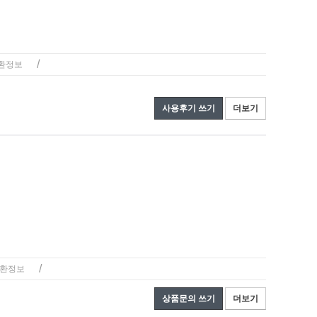
/
환정보
사용후기 쓰기
더보기
/
환정보
상품문의 쓰기
더보기