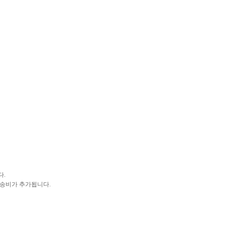
다.
 배송비가 추가됩니다.