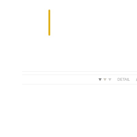
DETAIL