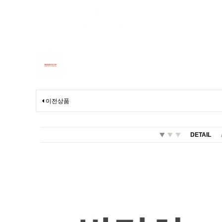
이전상품
DETAIL