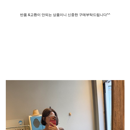
반품 &교환이 안되는 상품이니 신중한 구매부탁드립니다^^