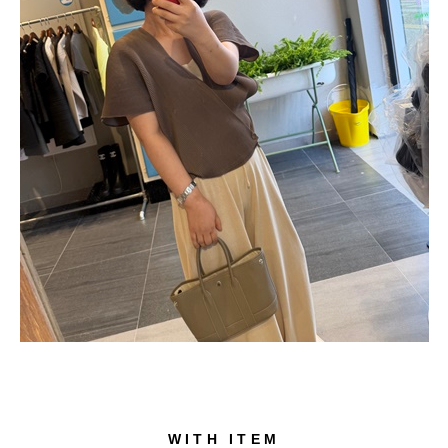
WITH ITEM