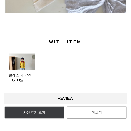
WITH ITEM
클래스티 [2color]
19,200원
REVIEW
사용후기 쓰기
더보기