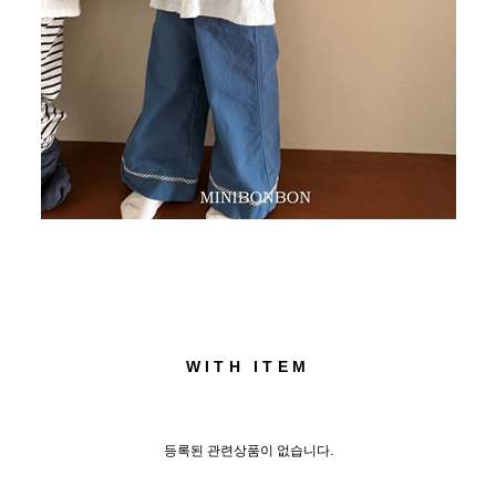
WITH ITEM
등록된 관련상품이 없습니다.