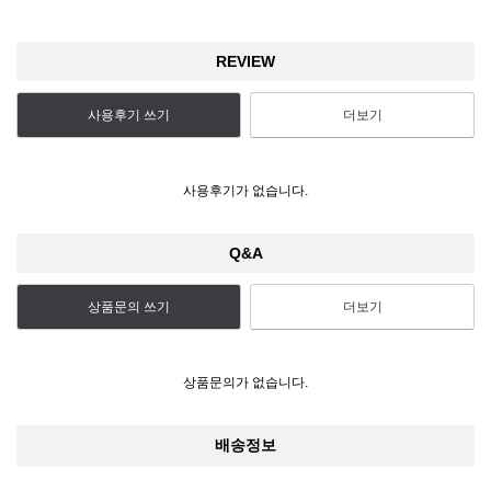
REVIEW
사용후기 쓰기
더보기
사용후기가 없습니다.
Q&A
상품문의 쓰기
더보기
상품문의가 없습니다.
배송정보