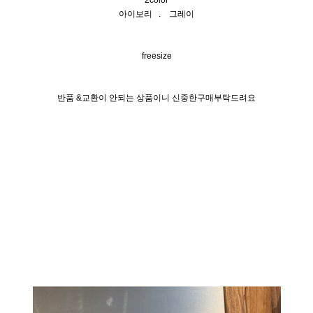
2color
아이보리 . 그레이
freesize
반품 &교환이 안되는 상품이니 신중한구매부탁드려요