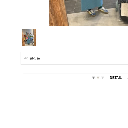
이전상품
DETAIL