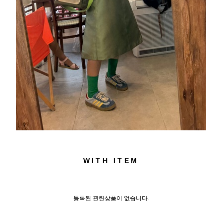
WITH ITEM
등록된 관련상품이 없습니다.