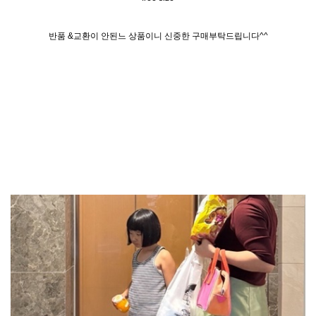
반품 &교환이 안된느 상품이니 신중한 구매부탁드립니다^^