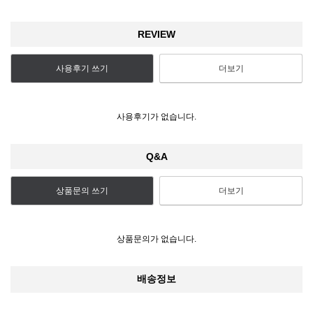
REVIEW
사용후기 쓰기
더보기
사용후기가 없습니다.
Q&A
상품문의 쓰기
더보기
상품문의가 없습니다.
배송정보