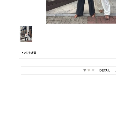
이전상품
DETAIL