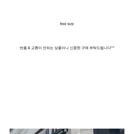
free size
반품 & 교환이 안되는 상품이니 신중한 구매 부탁드립니다^^