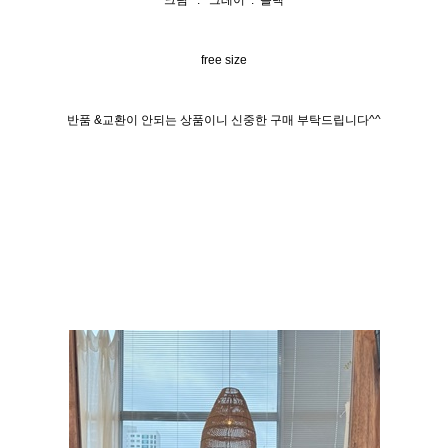
크림 . 그레이 . 블랙
free size
반품 &교환이 안되는 상품이니 신중한 구매 부탁드립니다^^