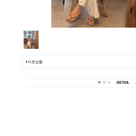
이전상품
DETAIL