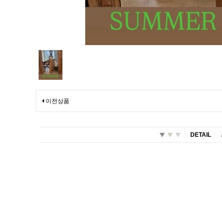
이전상품
DETAIL