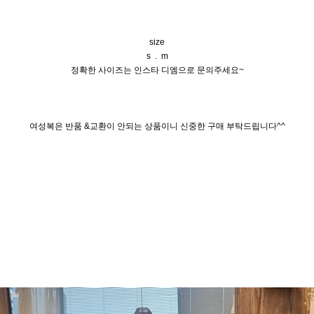
size
s . m
정확한 사이즈는 인스타 디엠으로 문의주세요~
여성복은 반품 &교환이 안되는 상품이니 신중한 구매 부탁드립니다^^