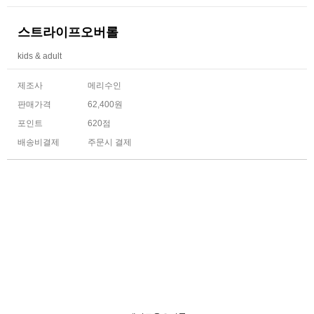
스트라이프오버롤
kids & adult
제조사
메리수인
판매가격
62,400원
포인트
620점
배송비결제
주문시 결제