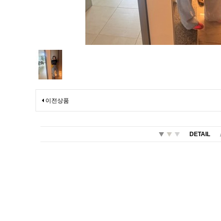
이전상품
DETAIL