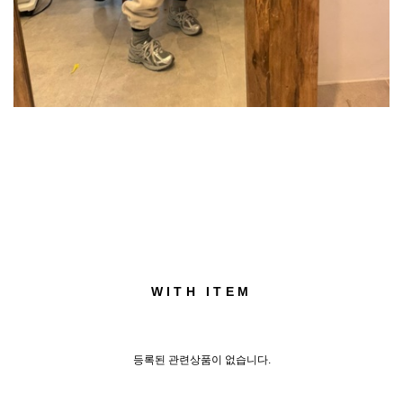
WITH ITEM
등록된 관련상품이 없습니다.