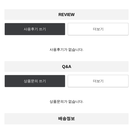
REVIEW
사용후기 쓰기
더보기
사용후기가 없습니다.
Q&A
상품문의 쓰기
더보기
상품문의가 없습니다.
배송정보