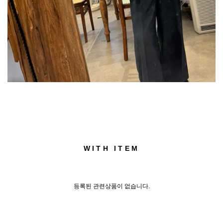
WITH ITEM
등록된 관련상품이 없습니다.