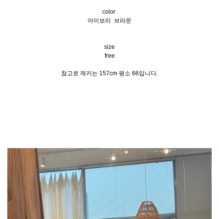
color
아이보리 브라운
size
free
참고로 제키는 157cm 평소 66입니다.