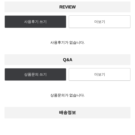
REVIEW
사용후기 쓰기
더보기
사용후기가 없습니다.
Q&A
상품문의 쓰기
더보기
상품문의가 없습니다.
배송정보