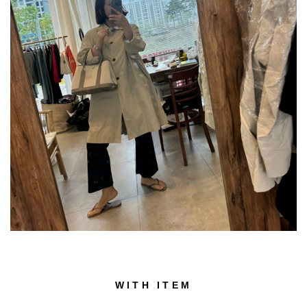
WITH ITEM