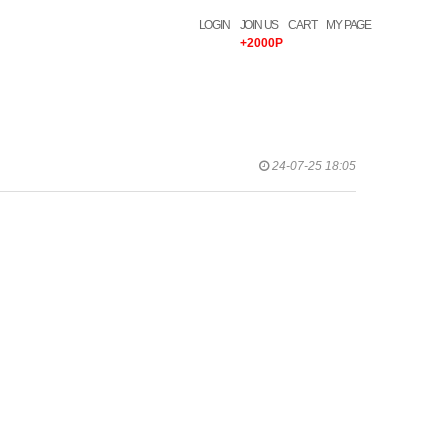
LOGIN
JOIN US
CART
MY PAGE
+2000P
24-07-25 18:05