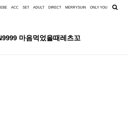
BEBE
ACC
SET
ADULT
DIRECT
MERRYSUIN
ONLY YOU
N9999 마음먹었을때레츠꼬