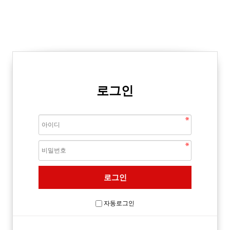
로그인
자동로그인