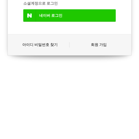
소셜계정으로 로그인
네이버
로그인
아이디 비밀번호 찾기
회원 가입