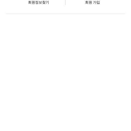
회원정보찾기
회원 가입