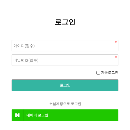
로그인
자동로그인
소셜계정으로 로그인
네이버
로그인