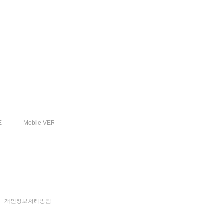
E
Mobile VER
]
개인정보처리방침