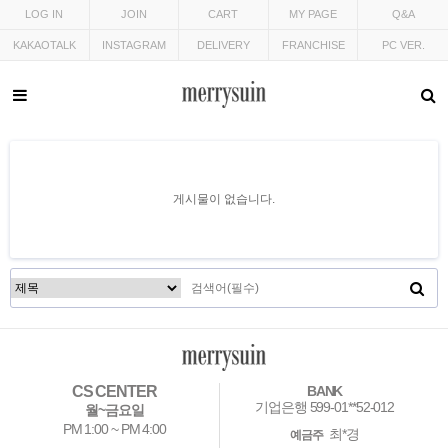
LOG IN
JOIN
CART
MY PAGE
Q&A
KAKAOTALK
INSTAGRAM
DELIVERY
FRANCHISE
PC VER.
게시물이 없습니다.
CS CENTER
BANK
기업은행 599-01**52-012
월~금요일
PM 1:00 ~ PM 4:00
최*경
예금주